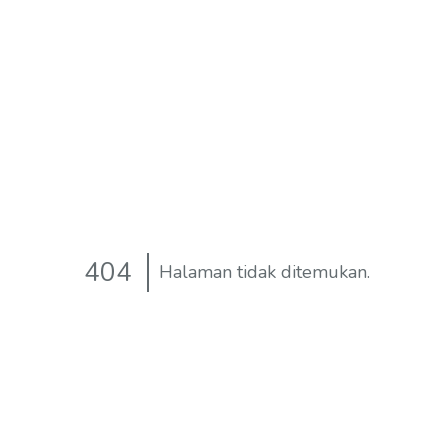
404
Halaman tidak ditemukan.