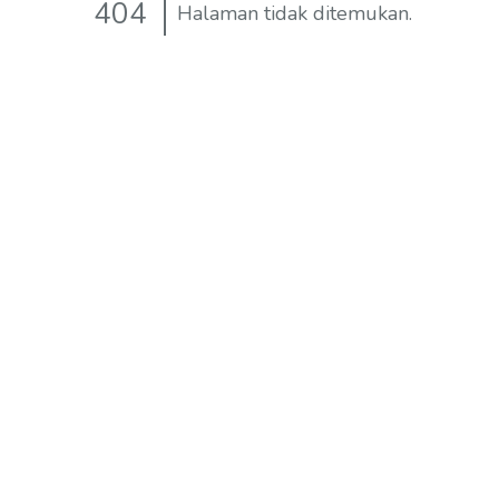
404
Halaman tidak ditemukan.