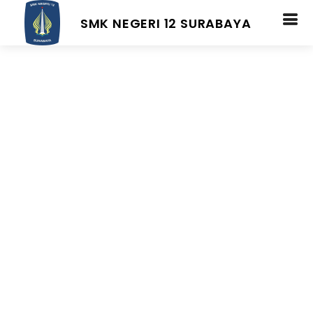
SMK NEGERI 12 SURABAYA