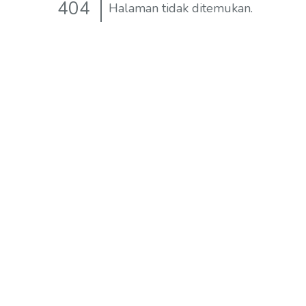
404
Halaman tidak ditemukan.