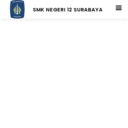
SMK NEGERI 12 SURABAYA