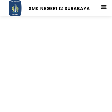
SMK NEGERI 12 SURABAYA