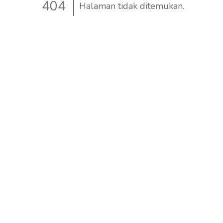
404
Halaman tidak ditemukan.