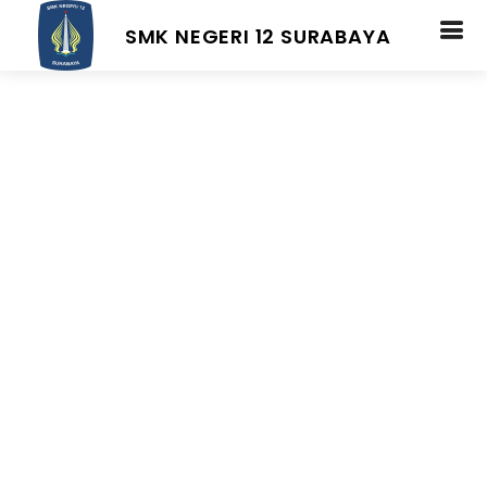
SMK NEGERI 12 SURABAYA