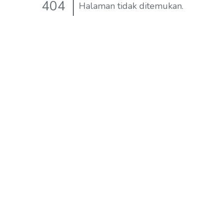
404
Halaman tidak ditemukan.