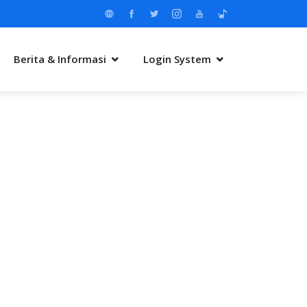
Berita & Informasi
Login System