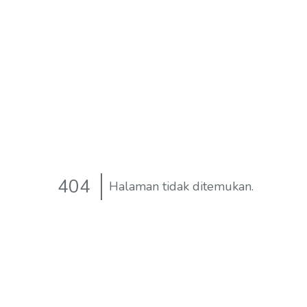
404
Halaman tidak ditemukan.