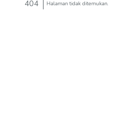
404
Halaman tidak ditemukan.