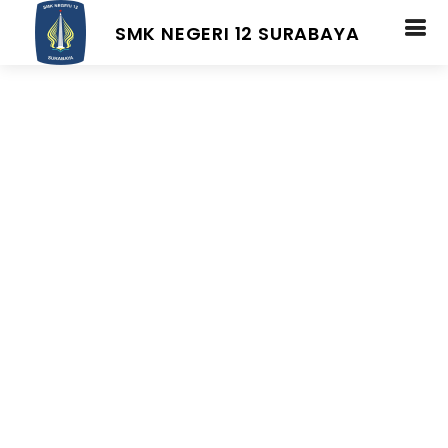
SMK NEGERI 12 SURABAYA