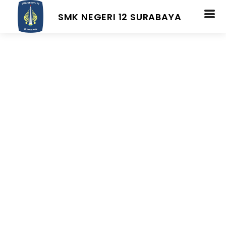
SMK NEGERI 12 SURABAYA