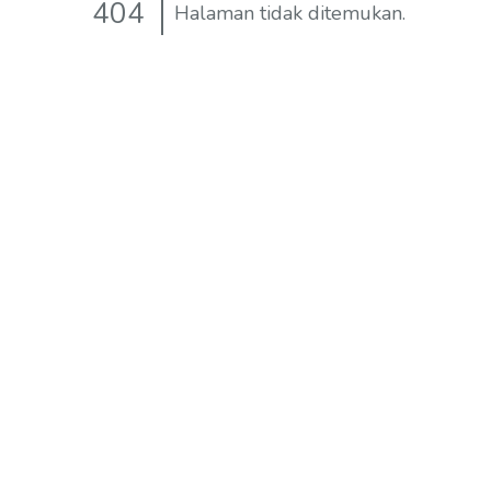
404
Halaman tidak ditemukan.