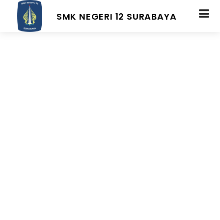
SMK NEGERI 12 SURABAYA