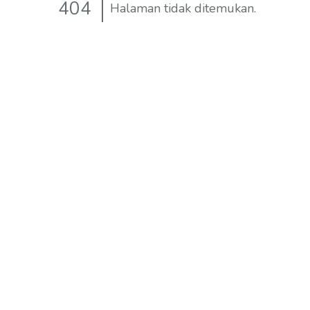
404
Halaman tidak ditemukan.