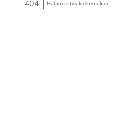
404
Halaman tidak ditemukan.