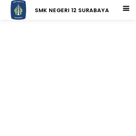
SMK NEGERI 12 SURABAYA