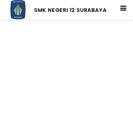
SMK NEGERI 12 SURABAYA