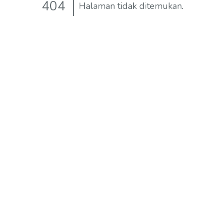
404
Halaman tidak ditemukan.