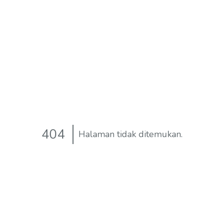
404
Halaman tidak ditemukan.