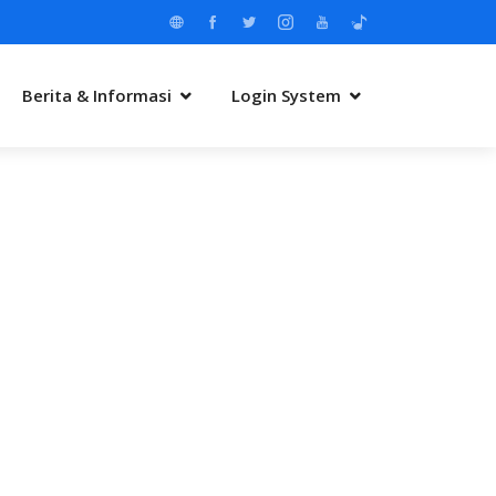
Berita & Informasi
Login System