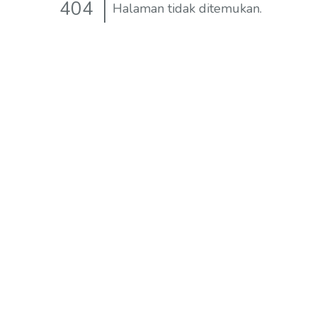
404
Halaman tidak ditemukan.