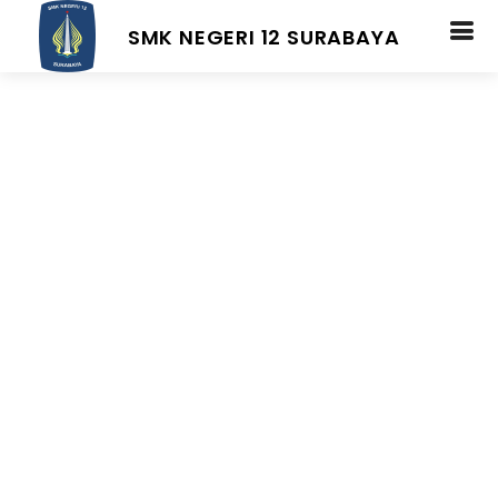
SMK NEGERI 12 SURABAYA