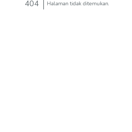
404
Halaman tidak ditemukan.