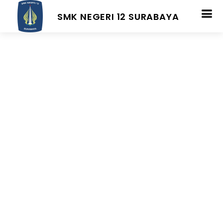
SMK NEGERI 12 SURABAYA