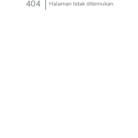
404
Halaman tidak ditemukan.