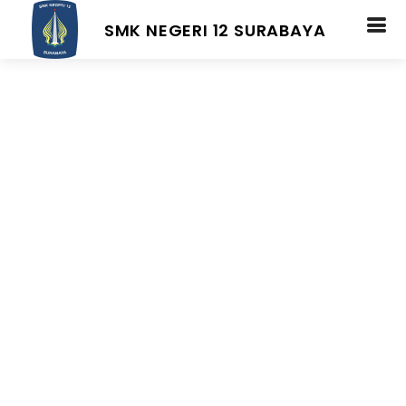
SMK NEGERI 12 SURABAYA