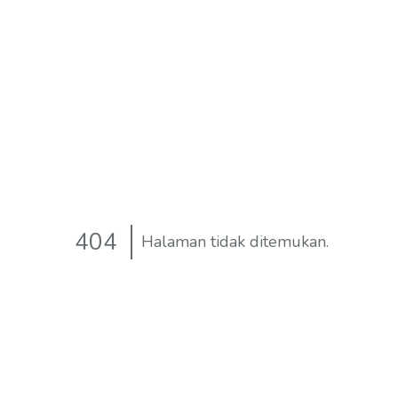
404
Halaman tidak ditemukan.