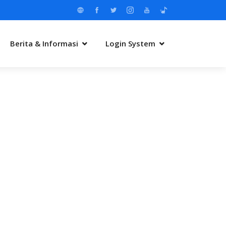
Berita & Informasi
Login System